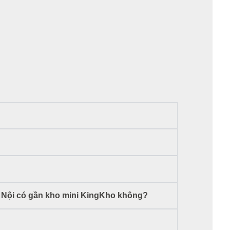
 Nội có gần kho mini KingKho không?