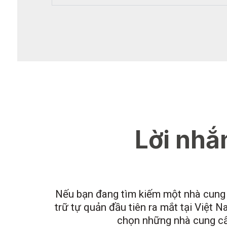
Lời nhắ
Nếu bạn đang tìm kiếm một nhà cung cấ
trữ tự quản đầu tiên ra mắt tại Việt N
chọn những nhà cung cấp 