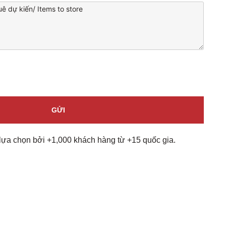
lựa chọn bởi +1,000 khách hàng từ +15 quốc gia.