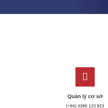
Quản lý cơ sở
(+84) 0386 123 823