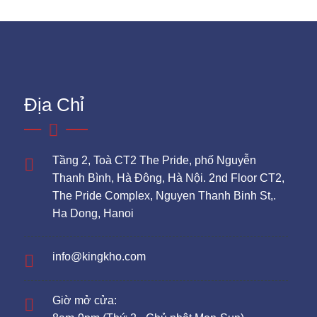
Địa Chỉ
Tầng 2, Toà CT2 The Pride, phố Nguyễn
Thanh Bình, Hà Đông, Hà Nội. 2nd Floor CT2,
The Pride Complex, Nguyen Thanh Binh St,.
Ha Dong, Hanoi
info@kingkho.com
Giờ mở cửa: