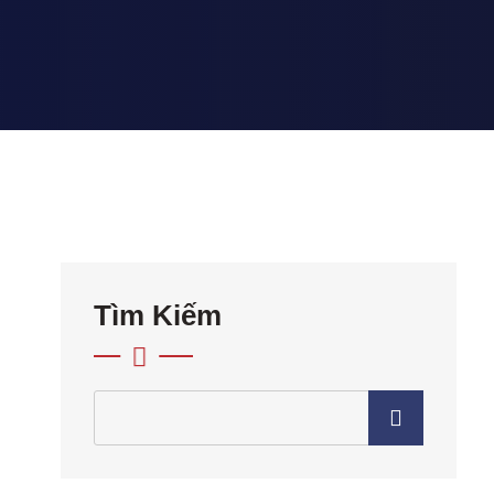
Tìm Kiếm